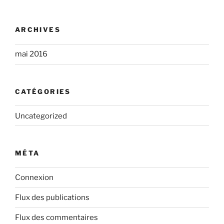
ARCHIVES
mai 2016
CATÉGORIES
Uncategorized
MÉTA
Connexion
Flux des publications
Flux des commentaires